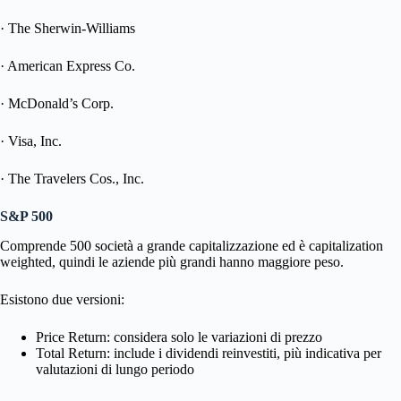
· The Sherwin-Williams
· American Express Co.
· McDonald’s Corp.
· Visa, Inc.
· The Travelers Cos., Inc.
S&P 500
Comprende 500 società a grande capitalizzazione ed è capitalization
weighted, quindi le aziende più grandi hanno maggiore peso.
Esistono due versioni:
Price Return: considera solo le variazioni di prezzo
Total Return: include i dividendi reinvestiti, più indicativa per
valutazioni di lungo periodo