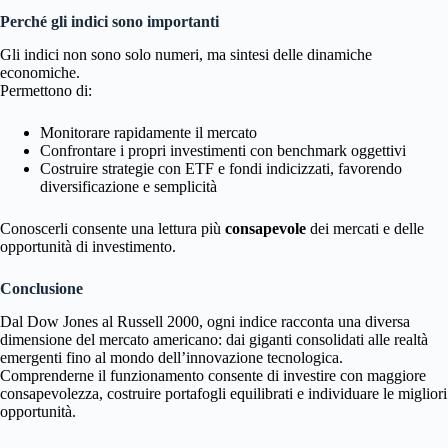
Perché gli indici sono importanti
Gli indici non sono solo numeri, ma sintesi delle dinamiche
economiche.
Permettono di:
Monitorare rapidamente il mercato
Confrontare i propri investimenti con benchmark oggettivi
Costruire strategie con ETF e fondi indicizzati, favorendo
diversificazione e semplicità
Conoscerli consente una lettura più
consapevole
dei mercati e delle
opportunità di investimento.
Conclusione
Dal Dow Jones al Russell 2000, ogni indice racconta una diversa
dimensione del mercato americano: dai giganti consolidati alle realtà
emergenti fino al mondo dell’innovazione tecnologica.
Comprenderne il funzionamento consente di investire con maggiore
consapevolezza, costruire portafogli equilibrati e individuare le migliori
opportunità.