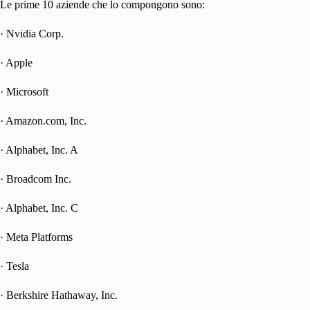
Le prime 10 aziende che lo compongono sono:
· Nvidia Corp.
· Apple
· Microsoft
· Amazon.com, Inc.
· Alphabet, Inc. A
· Broadcom Inc.
· Alphabet, Inc. C
· Meta Platforms
· Tesla
· Berkshire Hathaway, Inc.