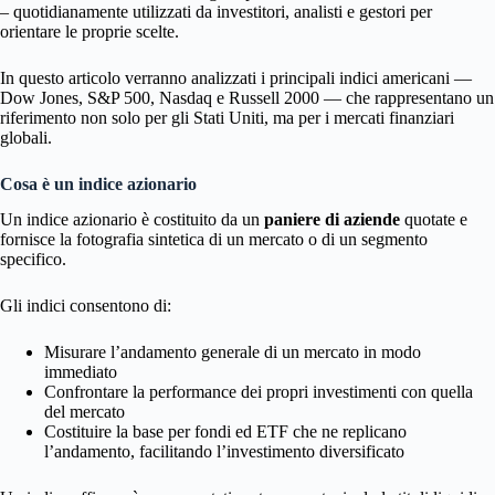
– quotidianamente utilizzati da investitori, analisti e gestori per
orientare le proprie scelte.
In questo articolo verranno analizzati i principali indici americani —
Dow Jones, S&P 500, Nasdaq e Russell 2000 — che rappresentano un
riferimento non solo per gli Stati Uniti, ma per i mercati finanziari
globali.
Cosa è un indice azionario
Un indice azionario è costituito da un
paniere di aziende
quotate e
fornisce la fotografia sintetica di un mercato o di un segmento
specifico.
Gli indici consentono di:
Misurare l’andamento generale di un mercato in modo
immediato
Confrontare la performance dei propri investimenti con quella
del mercato
Costituire la base per fondi ed ETF che ne replicano
l’andamento, facilitando l’investimento diversificato