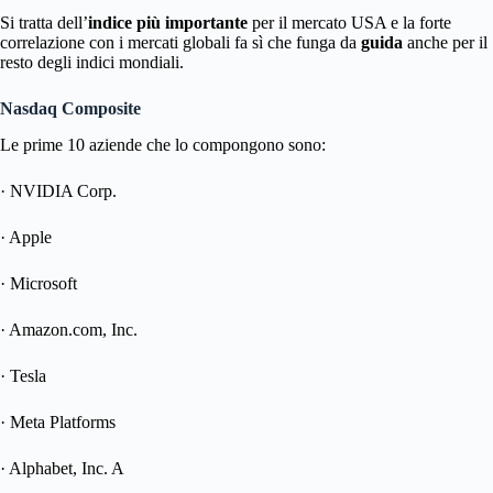
Si tratta dell’
indice più importante
per il mercato USA e la forte
correlazione con i mercati globali fa sì che funga da
guida
anche per il
resto degli indici mondiali.
Nasdaq Composite
Le prime 10 aziende che lo compongono sono:
· NVIDIA Corp.
· Apple
· Microsoft
· Amazon.com, Inc.
· Tesla
· Meta Platforms
· Alphabet, Inc. A