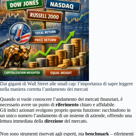
Dai giganti di Wall Street alle small cap: l’importanza di saper leggere
nella maniera corretta l’andamento dei mercati
Quando si vuole conoscere l’andamento dei mercati finanziari, è
necessario avere un punto di
riferimento
chiaro e affidabile.
Gli indici azionari svolgono proprio questa funzione: racchiudono in
un unico numero l’andamento di un insieme di aziende, offrendo una
lettura immediata della
direzione
del mercato.
Non sono strumenti riservati agli esperti, ma
benchmark
– riferimenti