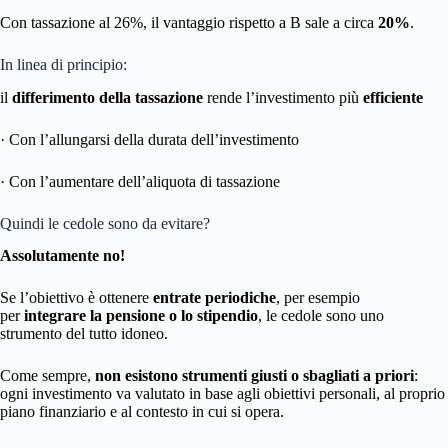
Con tassazione al 26%, il vantaggio rispetto a B sale a circa
20%
.
In linea di principio:
il
differimento della tassazione
rende l’investimento più
efficiente
· Con l’allungarsi della durata dell’investimento
· Con l’aumentare dell’aliquota di tassazione
Quindi le cedole sono da evitare?
Assolutamente no!
Se l’obiettivo è ottenere
entrate periodiche
, per esempio
per
integrare la pensione o lo stipendio
, le cedole sono uno
strumento del tutto idoneo.
Come sempre,
non esistono strumenti giusti o sbagliati a priori
:
ogni investimento va valutato in base agli obiettivi personali, al proprio
piano finanziario e al contesto in cui si opera.