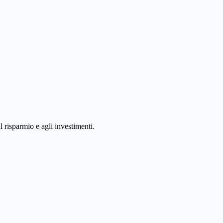
 risparmio e agli investimenti.