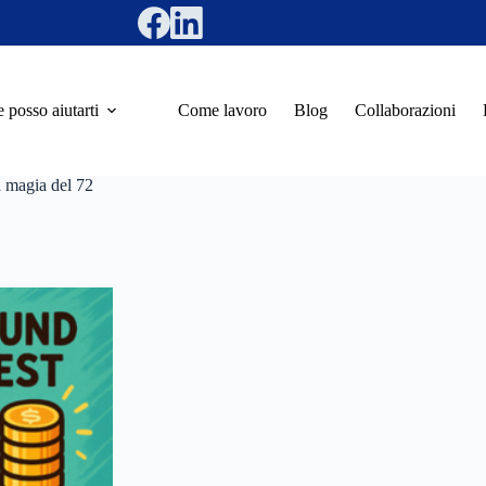
posso aiutarti
Come lavoro
Blog
Collaborazioni
a magia del 72