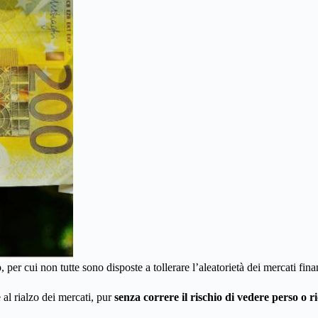
, per cui non tutte sono disposte a tollerare l’aleatorietà dei mercati fina
al rialzo dei mercati, pur
senza correre il rischio di vedere perso o rid