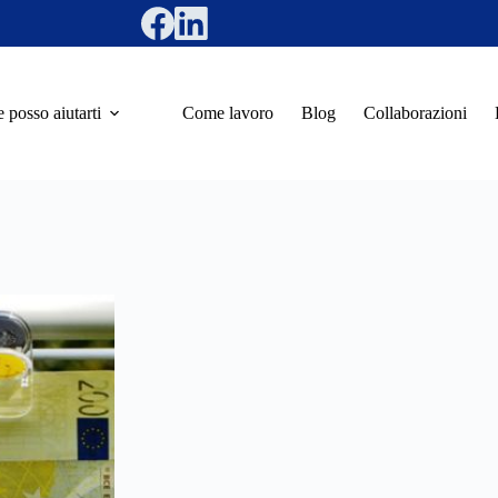
posso aiutarti
Come lavoro
Blog
Collaborazioni