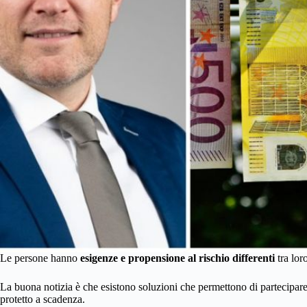
Le persone hanno
esigenze e propensione al rischio differenti
tra loro
La buona notizia è che esistono soluzioni che permettono di partecipare 
protetto a scadenza.