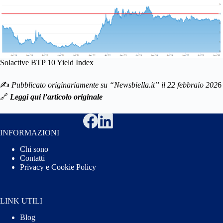
Solactive BTP 10 Yield Index
✍️
Pubblicato originariamente su “Newsbiella.it” il 22 febbraio 202
6
🔗
Leggi qui l’articolo originale
INFORMAZIONI
Chi sono
Contatti
Privacy e Cookie Policy
LINK UTILI
Blog