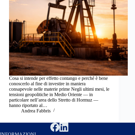
Cosa si intende per effetto contango e perché è bene
conoscerlo al fine di investire in maniera
consapevole nelle materie prime Negli ultimi mesi, le
tensioni geopolitiche in Medio Oriente — in
particolare nell’area dello Stretto di Hormuz —
hanno riportato al…
Andrea Fabbris
INFORMAZIONI