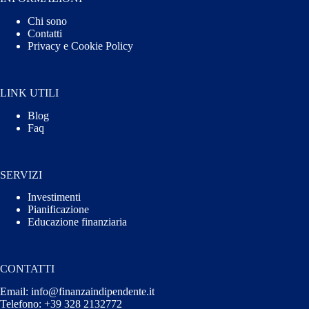
Chi sono
Contatti
Privacy e Cookie Policy
LINK UTILI
Blog
Faq
SERVIZI
Investimenti
Pianificazione
Educazione finanziaria
CONTATTI
Email: info@finanzaindipendente.it
Telefono: +39 328 2132772