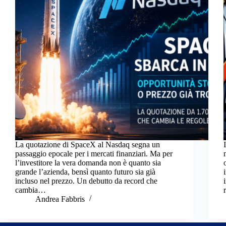
La quotazione di SpaceX al Nasdaq segna un
passaggio epocale per i mercati finanziari. Ma per
l’investitore la vera domanda non è quanto sia
grande l’azienda, bensì quanto futuro sia già
incluso nel prezzo. Un debutto da record che
cambia…
Andrea Fabbris