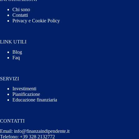
Chi sono
Contatti
Privacy e Cookie Policy
LINK UTILI
Blog
Faq
SERVIZI
Investimenti
Pianificazione
Educazione finanziaria
CONTATTI
Email: info@finanzaindipendente.it
Telefono: +39 328 2132772