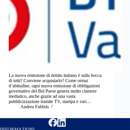
La nuova emissione di debito italiano è sulla bocca
di tutti? Conviene acquistarlo? Come ormai
d’abitudine, ogni nuova emissione di obbligazioni
governative del Bel Paese genera molto clamore
mediatico, anche grazie ad una vasta
pubblicizzazione tramite TV, stampa e vari…
Andrea Fabbris
INFORMAZIONI