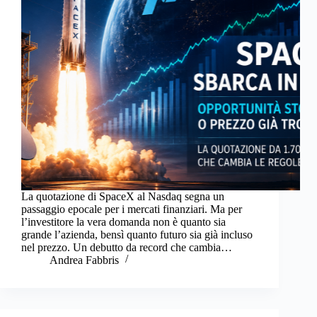
La quotazione di SpaceX al Nasdaq segna un
passaggio epocale per i mercati finanziari. Ma per
l’investitore la vera domanda non è quanto sia
grande l’azienda, bensì quanto futuro sia già incluso
nel prezzo. Un debutto da record che cambia…
Andrea Fabbris