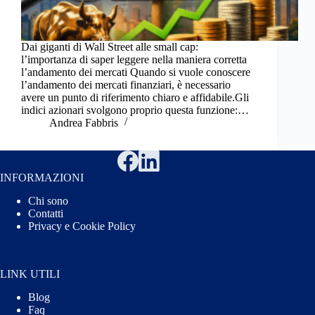
Dai giganti di Wall Street alle small cap:
l’importanza di saper leggere nella maniera corretta
l’andamento dei mercati Quando si vuole conoscere
l’andamento dei mercati finanziari, è necessario
avere un punto di riferimento chiaro e affidabile.Gli
indici azionari svolgono proprio questa funzione:…
Andrea Fabbris
INFORMAZIONI
Chi sono
Contatti
Privacy e Cookie Policy
LINK UTILI
Blog
Faq