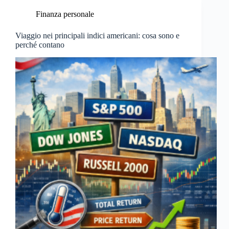
Finanza personale
Viaggio nei principali indici americani: cosa sono e
perché contano